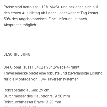
Preise sind netto zzgl. 19% MwSt. und beziehen sich auf
den ersten Ausleihtag ab Lager. Jeder weitere Tag kostet
50% des Angebotspreises. Eine Lieferung ist nach
Absprache möglich.
BESCHREIBUNG
Die Global Truss F34C21 90° 2-Wege 4-Punkt
Traversenecke bietet eine robuste und zuverlässige Lösung
für die Montage von F34-Traversensystemen
Rohrabstand außen: 29 cm
Durchmesser des Hauptrohrs: Ø 50 mm
Rohrdurchmesser Brace: Ø 20 mm