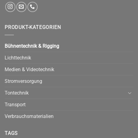
PRODUKT-KATEGORIEN
Bühnentechnik & Rigging
Lichttechnik
Medien & Videotechnik
Stromversorgung
Tontechnik
Transport
Verbrauchsmaterialien
TAGS